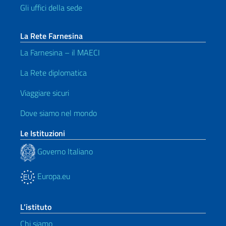
Gli uffici della sede
La Rete Farnesina
La Farnesina – il MAECI
La Rete diplomatica
Viaggiare sicuri
Dove siamo nel mondo
Le Istituzioni
Governo Italiano
Europa.eu
L’istituto
Chi siamo