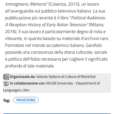
Immaginario, Memoria”
(Cosenza, 2015), un lavoro
all’avanguardia sul pubblico televisivo italiano. La sua
pubblicazione più recente è il libro “
Political Audiences:
A Reception History of Early Italian Television”
(Milano,
2016). Il suo lavoro è particolarmente degno di nota e
rilevante, in quanto basato su materiale d’archivio raro.
Formatosi nel mondo accademico italiano, Garofalo
possiede una conoscenza della storia culturale, sociale
e politica dell’Italia necessaria per cogliere il significato
profondo di tale materiale.
Organizzato da:
Istituto Italiano di Cultura di Montréal
In collaborazione con:
McGill University - Department of
Languages, Liter
Tag:
PROIEZIONE