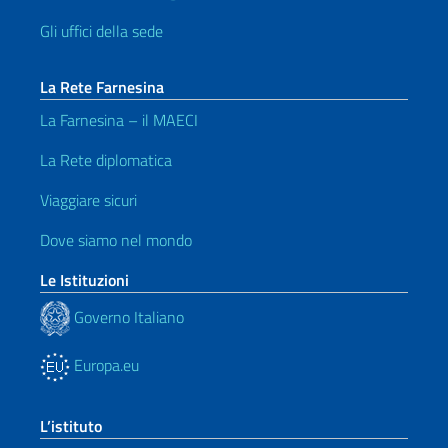
Gli uffici della sede
La Rete Farnesina
La Farnesina – il MAECI
La Rete diplomatica
Viaggiare sicuri
Dove siamo nel mondo
Le Istituzioni
Governo Italiano
Europa.eu
L’istituto