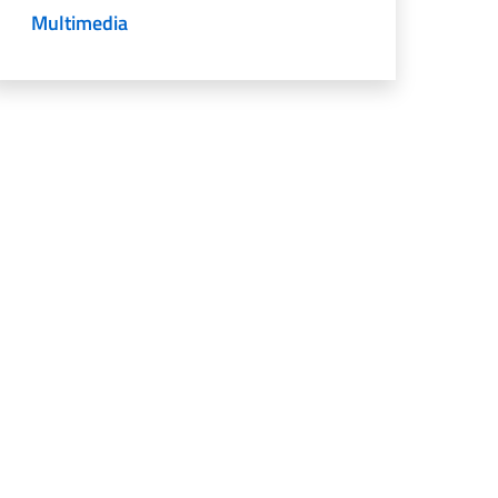
Multimedia