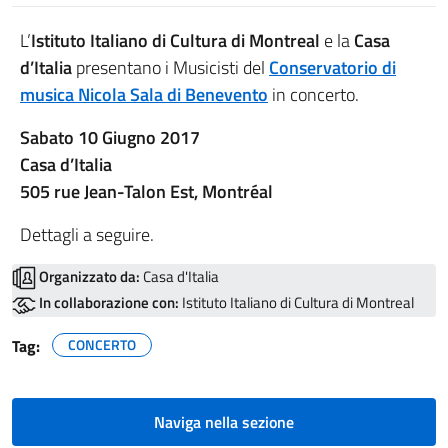
L’
Istituto Italiano di Cultura di Montreal
e la
Casa
d’Italia
presentano i Musicisti del
Conservatorio di
musica Nicola Sala di Benevento
in concerto.
Sabato 10 Giugno 2017
Casa d’Italia
505 rue Jean-Talon Est, Montréal
Dettagli a seguire.
Organizzato da:
Casa d'Italia
In collaborazione con:
Istituto Italiano di Cultura di Montreal
Tag:
CONCERTO
Naviga nella sezione