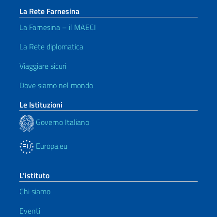
La Rete Farnesina
La Farnesina – il MAECI
La Rete diplomatica
Viaggiare sicuri
Dove siamo nel mondo
Le Istituzioni
Governo Italiano
Europa.eu
L’istituto
Chi siamo
Eventi