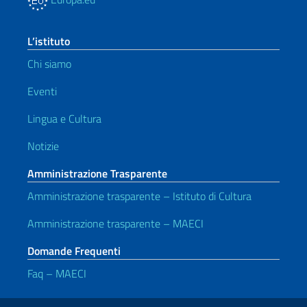
L’istituto
Chi siamo
Eventi
Lingua e Cultura
Notizie
Amministrazione Trasparente
Amministrazione trasparente – Istituto di Cultura
Amministrazione trasparente – MAECI
Domande Frequenti
Faq – MAECI