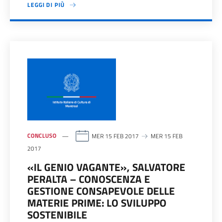
LEGGI DI PIÙ
CONCLUSO
MER 15 FEB 2017
MER 15 FEB
2017
«IL GENIO VAGANTE», SALVATORE
PERALTA – CONOSCENZA E
GESTIONE CONSAPEVOLE DELLE
MATERIE PRIME: LO SVILUPPO
SOSTENIBILE