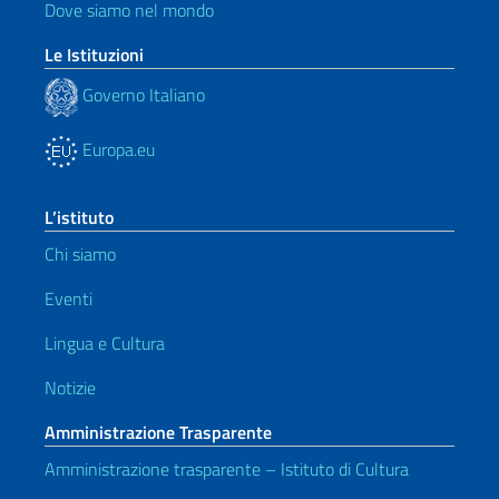
Dove siamo nel mondo
Le Istituzioni
Governo Italiano
Europa.eu
L’istituto
Chi siamo
Eventi
Lingua e Cultura
Notizie
Amministrazione Trasparente
Amministrazione trasparente – Istituto di Cultura