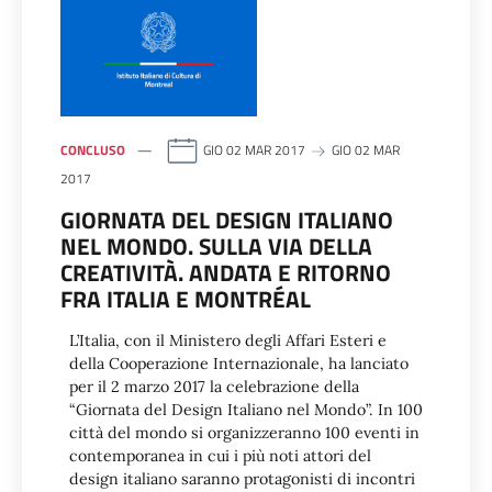
CONCLUSO
GIO 02 MAR 2017
GIO 02 MAR
2017
GIORNATA DEL DESIGN ITALIANO
NEL MONDO. SULLA VIA DELLA
CREATIVITÀ. ANDATA E RITORNO
FRA ITALIA E MONTRÉAL
L’Italia, con il Ministero degli Affari Esteri e
della Cooperazione Internazionale, ha lanciato
per il 2 marzo 2017 la celebrazione della
“Giornata del Design Italiano nel Mondo”. In 100
città del mondo si organizzeranno 100 eventi in
contemporanea in cui i più noti attori del
design italiano saranno protagonisti di incontri