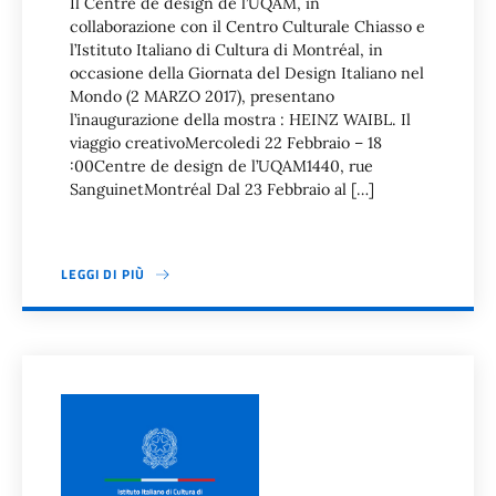
Il Centre de design de l’UQAM, in
collaborazione con il Centro Culturale Chiasso e
l’Istituto Italiano di Cultura di Montréal, in
occasione della Giornata del Design Italiano nel
Mondo (2 MARZO 2017), presentano
l’inaugurazione della mostra : HEINZ WAIBL. Il
viaggio creativoMercoledi 22 Febbraio – 18
:00Centre de design de l’UQAM1440, rue
SanguinetMontréal Dal 23 Febbraio al […]
LEGGI DI PIÙ