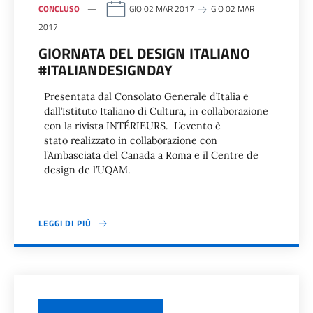
CONCLUSO
GIO 02 MAR 2017
GIO 02 MAR
2017
GIORNATA DEL DESIGN ITALIANO
#ITALIANDESIGNDAY
Presentata dal Consolato Generale d’Italia e
dall’Istituto Italiano di Cultura, in collaborazione
con la rivista INTÉRIEURS. L’evento è
stato realizzato in collaborazione con
l’Ambasciata del Canada a Roma e il Centre de
design de l’UQAM.
LEGGI DI PIÙ