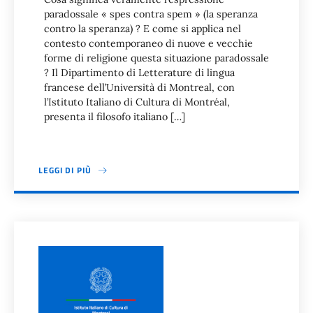
paradossale « spes contra spem » (la speranza
contro la speranza) ? E come si applica nel
contesto contemporaneo di nuove e vecchie
forme di religione questa situazione paradossale
? Il Dipartimento di Letterature di lingua
francese dell’Università di Montreal, con
l’Istituto Italiano di Cultura di Montréal,
presenta il filosofo italiano […]
LEGGI DI PIÙ