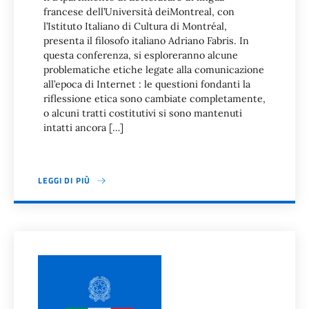
francese dell’Università deiMontreal, con
l’Istituto Italiano di Cultura di Montréal,
presenta il filosofo italiano Adriano Fabris. In
questa conferenza, si esploreranno alcune
problematiche etiche legate alla comunicazione
all’epoca di Internet : le questioni fondanti la
riflessione etica sono cambiate completamente,
o alcuni tratti costitutivi si sono mantenuti
intatti ancora […]
LEGGI DI PIÙ