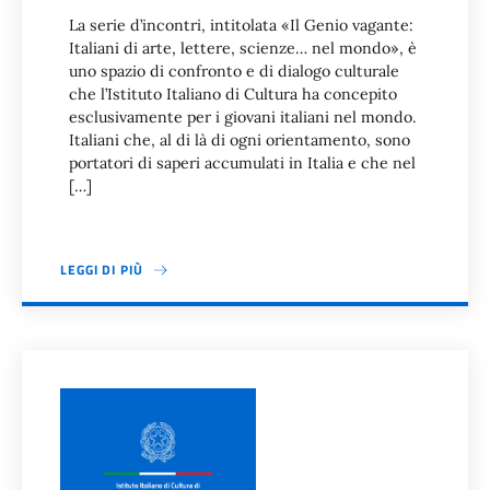
La serie d’incontri, intitolata «Il Genio vagante:
Italiani di arte, lettere, scienze… nel mondo», è
uno spazio di confronto e di dialogo culturale
che l’Istituto Italiano di Cultura ha concepito
esclusivamente per i giovani italiani nel mondo.
Italiani che, al di là di ogni orientamento, sono
portatori di saperi accumulati in Italia e che nel
[…]
LEGGI DI PIÙ