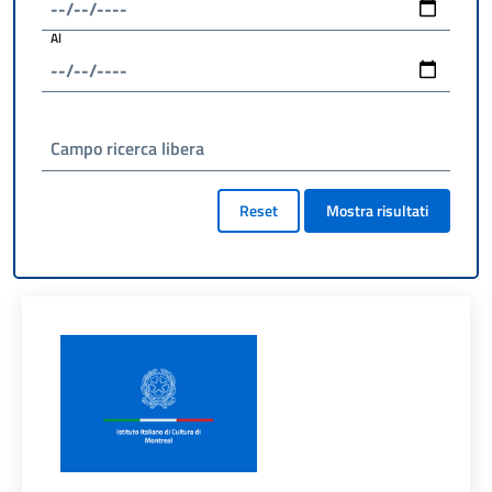
Al
Campo ricerca libera
Reset
Mostra risultati