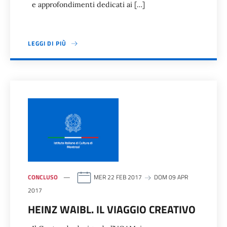
e approfondimenti dedicati ai […]
LEGGI DI PIÙ
CONCLUSO
MER 22 FEB 2017
DOM 09 APR
2017
HEINZ WAIBL. IL VIAGGIO CREATIVO