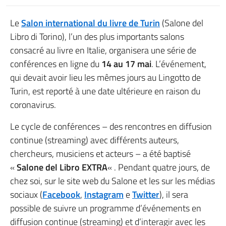
Le
Salon international du livre de Turin
(Salone del
Libro di Torino), l’un des plus importants salons
consacré au livre en Italie, organisera une série de
conférences en ligne du
14 au 17 mai
. L’événement,
qui devait avoir lieu les mêmes jours au Lingotto de
Turin, est reporté à une date ultérieure en raison du
coronavirus.
Le cycle de conférences – des rencontres en diffusion
continue (streaming) avec différents auteurs,
chercheurs, musiciens et acteurs – a été baptisé
«
Salone del Libro EXTRA
« . Pendant quatre jours, de
chez soi, sur le site web du Salone et les sur les médias
sociaux (
Facebook
,
Instagram
e
Twitter
), il sera
possible de suivre un programme d’événements en
diffusion continue (streaming) et d’interagir avec les