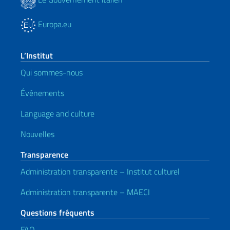
Europa.eu
L’Institut
Qui sommes-nous
Événements
Language and culture
Nouvelles
Transparence
Administration transparente – Institut culturel
Administration transparente – MAECI
Questions fréquents
FAQ