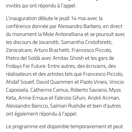
invités qui ont répondu à l’appel.
L’inauguration débute le jeudi 14 mai avec la
conférence donnée par Alessandro Barbero, en direct
du monument la Mole Antonelliana et se poursuit avec
les discours de Jovanotti, Samantha Cristoforetti,
Zerocalcare, Arturo Brachetti, Francesco Piccolo,
Pietro del Soldà avec Amitav Ghosh et les gars de
Fridays For Future. Entre autres, des écrivains, des
réalisateurs et des artistes tels que Francesco Piccolo,
Ahdaf Soueif, David Quammen et Paolo Vineis, Vinicio
Capossela, Catherine Camus, Roberto Saviano, Myss
Keta, Annie Ernaux et Fabrizio Gifuni, André Aciman,
Alessandro Baricco, Salman Rushdie et bien d’autres
ont également répondu à l’appel.
Le programme est disponible temporairement et peut