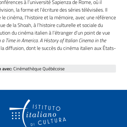
onférences à l’université Sapienza de Rome, où il
vision, la forme et l’écriture des séries télévisées. Il
e le cinéma, l’histoire et la mémoire, avec une référence
 de la Shoah, à l’histoire culturelle et sociale du
ibution du cinéma italien à l’étranger d’un point de vue
a Time in America. A History of Italian Cinema in the
et la diffusion, dont le succès du cinéma italien aux États-
n avec:
Cinémathèque Québécoise