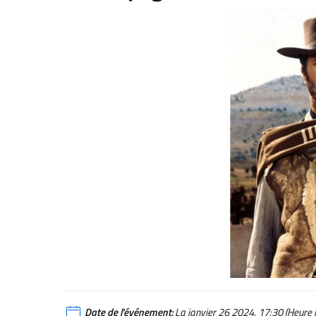
Date de l'événement:
La janvier 26 2024, 17:30 (Heure l