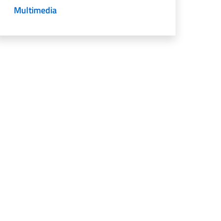
Multimedia