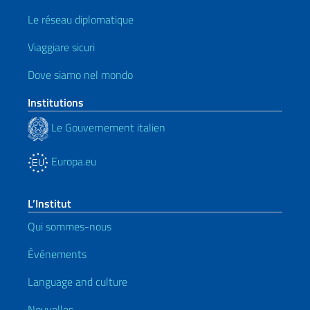
Le réseau diplomatique
Viaggiare sicuri
Dove siamo nel mondo
Institutions
Le Gouvernement italien
Europa.eu
L’Institut
Qui sommes-nous
Événements
Language and culture
Nouvelles