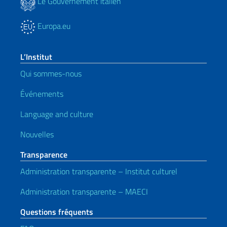
Le Gouvernement italien
Europa.eu
L’Institut
Qui sommes-nous
Événements
Language and culture
Nouvelles
Transparence
Administration transparente – Institut culturel
Administration transparente – MAECI
Questions fréquents