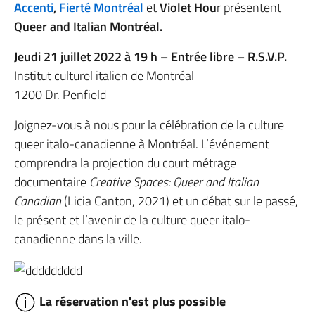
Accenti
,
Fierté Montréal
et
Violet Hou
r présentent
Queer and Italian Montréal.
Jeudi 21 juillet 2022 à 19 h – Entrée libre – R.S.V.P.
Institut culturel italien de Montréal
1200 Dr. Penfield
Joignez-vous à nous pour la célébration de la culture
queer italo-canadienne à Montréal. L’événement
comprendra la projection du court métrage
documentaire
Creative Spaces: Queer and Italian
Canadian
(Licia Canton, 2021) et un débat sur le passé,
le présent et l’avenir de la culture queer italo-
canadienne dans la ville.
La réservation n'est plus possible