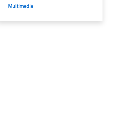
Multimedia