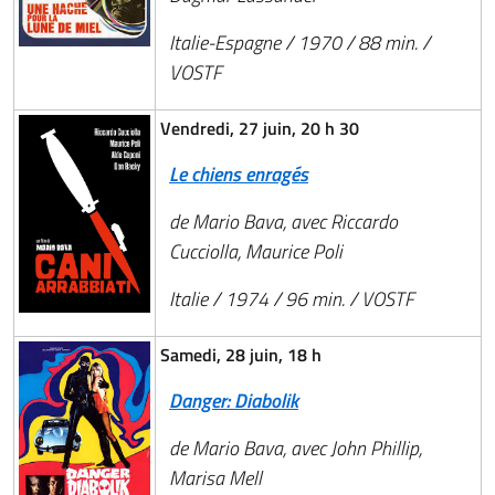
Italie-Espagne / 1970 / 88 min. /
VOSTF
Vendredi, 27 juin, 20 h 30
Le chiens enragés
de Mario Bava, avec Riccardo
Cucciolla, Maurice Poli
Italie / 1974 / 96 min. / VOSTF
Samedi, 28 juin, 18 h
Danger: Diabolik
de Mario Bava, avec John Phillip,
Marisa Mell