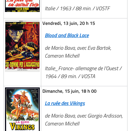
Italie / 1963 / 88 min. / VOSTF
Vendredi, 13 juin, 20 h 15
Blood and Black Lace
de Mario Bava, avec Eva Bartok,
Cameron Michell
Italie_France- allemagne de l’Ouest /
1964 / 89 min. / VOSTA
Dimanche, 15 juin, 18 h 00
La ruée des Vikings
de Mario Bava, avec Giorgio Ardisson,
Cameron Michell