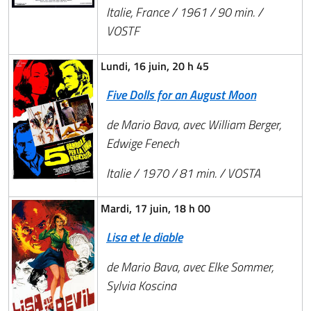
Italie, France / 1961 / 90 min. /
VOSTF
Lundi, 16 juin, 20 h 45
Five Dolls for an August Moon
de Mario Bava, avec William Berger,
Edwige Fenech
Italie / 1970 / 81 min. / VOSTA
Mardi, 17 juin, 18 h 00
Lisa et le diable
de Mario Bava, avec Elke Sommer,
Sylvia Koscina