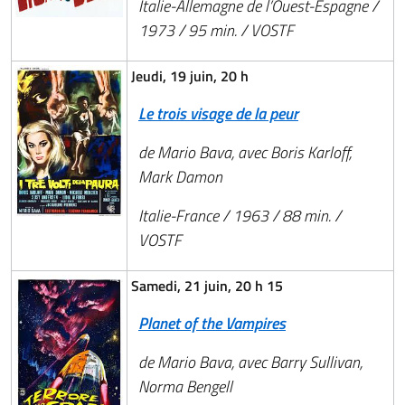
Italie-Allemagne de l’Ouest-Espagne /
1973 / 95 min. / VOSTF
Jeudi, 19 juin, 20 h
Le trois visage de la peur
de Mario Bava, avec Boris Karloff,
Mark Damon
Italie-France / 1963 / 88 min. /
VOSTF
Samedi, 21 juin, 20 h 15
Planet of the Vampires
de Mario Bava, avec Barry Sullivan,
Norma Bengell