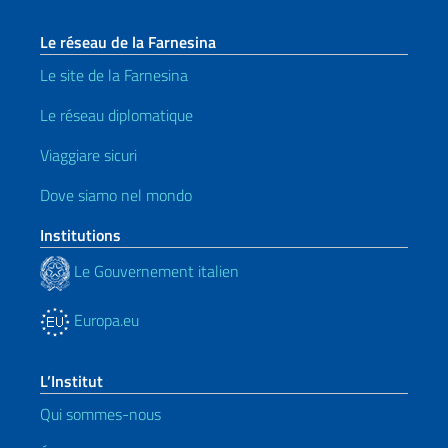
Le réseau de la Farnesina
Le site de la Farnesina
Le réseau diplomatique
Viaggiare sicuri
Dove siamo nel mondo
Institutions
Le Gouvernement italien
Europa.eu
L’Institut
Qui sommes-nous