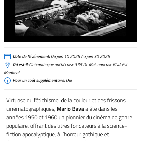
Date de l'événement:
Du juin 10 2025 Au juin 30 2025
Où est-il:
Cinémathèque québécoise 335 De Maisonneuve Blvd. Est
Montreal
Pour un coût supplémentaire:
Oui
Virtuose du fétichisme, de la couleur et des frissons
cinématographiques,
Mario Bava
a été dans les
années 1950 et 1960 un pionnier du cinéma de genre
populaire, offrant des titres fondateurs à la science-
fiction apocalyptique, à l’horreur gothique et