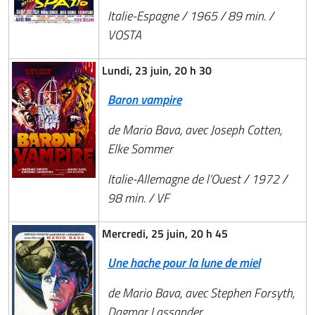
Italie-Espagne / 1965 / 89 min. /
VOSTA
Lundi, 23 juin, 20 h 30
Baron vampire
de Mario Bava, avec Joseph Cotten,
Elke Sommer
Italie-Allemagne de l’Ouest / 1972 /
98 min. / VF
Mercredi, 25 juin, 20 h 45
Une hache pour la lune de miel
de Mario Bava, avec Stephen Forsyth,
Dagmar Lassander