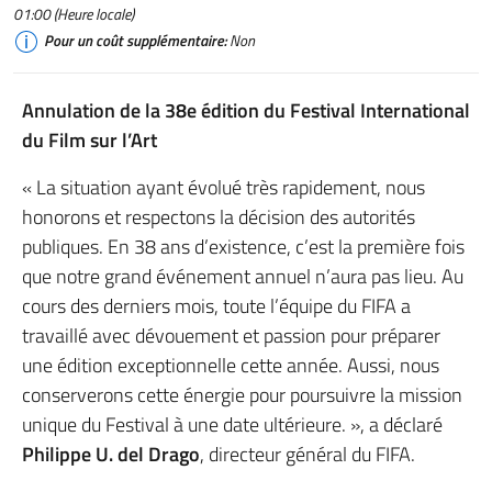
01:00 (Heure locale)
Pour un coût supplémentaire:
Non
Annulation de la 38e édition du Festival International
du Film sur l’Art
« La situation ayant évolué très rapidement, nous
honorons et respectons la décision des autorités
publiques. En 38 ans d’existence, c’est la première fois
que notre grand événement annuel n’aura pas lieu. Au
cours des derniers mois, toute l’équipe du FIFA a
travaillé avec dévouement et passion pour préparer
une édition exceptionnelle cette année. Aussi, nous
conserverons cette énergie pour poursuivre la mission
unique du Festival à une date ultérieure. », a déclaré
Philippe U. del Drago
, directeur général du FIFA.