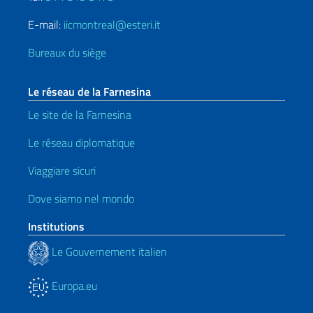
E-mail:
iicmontreal@esteri.it
Bureaux du siège
Le réseau de la Farnesina
Le site de la Farnesina
Le réseau diplomatique
Viaggiare sicuri
Dove siamo nel mondo
Institutions
Le Gouvernement italien
Europa.eu