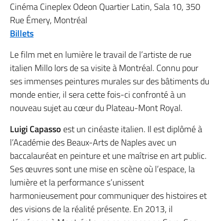
Cinéma Cineplex Odeon Quartier Latin, Sala 10, 350
Rue Émery, Montréal
Billets
Le film met en lumière le travail de l’artiste de rue
italien Millo lors de sa visite à Montréal. Connu pour
ses immenses peintures murales sur des bâtiments du
monde entier, il sera cette fois-ci confronté à un
nouveau sujet au cœur du Plateau-Mont Royal.
Luigi Capasso
est un cinéaste italien. Il est diplômé à
l’Académie des Beaux-Arts de Naples avec un
baccalauréat en peinture et une maîtrise en art public.
Ses œuvres sont une mise en scène où l’espace, la
lumière et la performance s’unissent
harmonieusement pour communiquer des histoires et
des visions de la réalité présente. En 2013, il