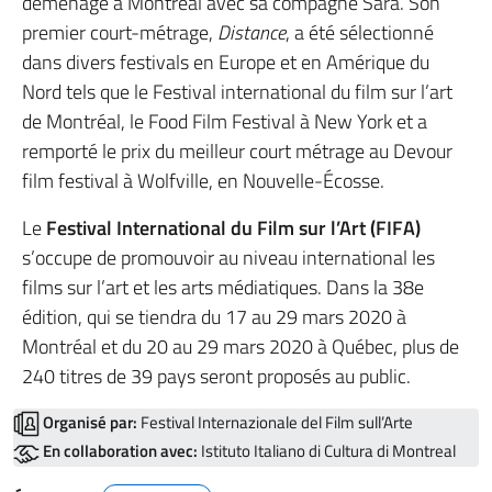
déménage à Montréal avec sa compagne Sara. Son
premier court-métrage,
Distance
, a été sélectionné
dans divers festivals en Europe et en Amérique du
Nord tels que le Festival international du film sur l’art
de Montréal, le Food Film Festival à New York et a
remporté le prix du meilleur court métrage au Devour
film festival à Wolfville, en Nouvelle-Écosse.
Le
Festival International du Film sur l’Art (FIFA)
s’occupe de promouvoir au niveau international les
films sur l’art et les arts médiatiques. Dans la 38e
édition, qui se tiendra du 17 au 29 mars 2020 à
Montréal et du 20 au 29 mars 2020 à Québec, plus de
240 titres de 39 pays seront proposés au public.
Organisé par:
Festival Internazionale del Film sull’Arte
En collaboration avec:
Istituto Italiano di Cultura di Montreal