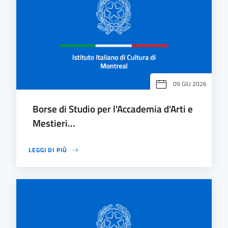
09 GIU 2026
Borse di Studio per l'Accademia d'Arti e
Mestieri...
LEGGI DI PIÙ