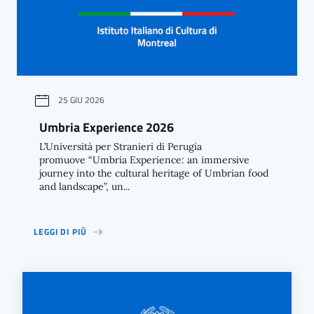
25 GIU 2026
Umbria Experience 2026
L’Università per Stranieri di Perugia
promuove “Umbria Experience: an immersive
journey into the cultural heritage of Umbrian food
and landscape”, un...
LEGGI DI PIÙ