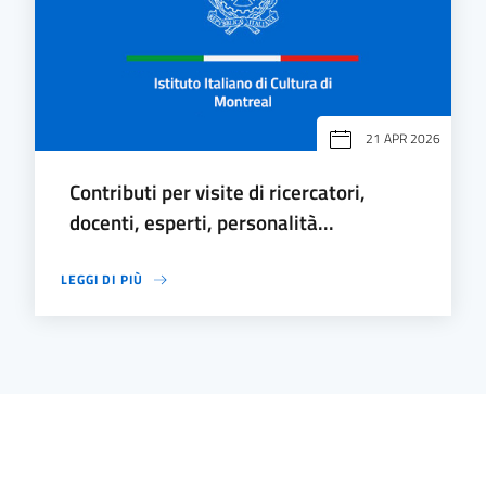
21 APR 2026
Contributi per visite di ricercatori,
docenti, esperti, personalità...
LEGGI DI PIÙ