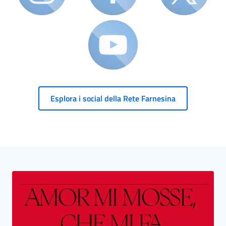
Esplora i social della Rete Farnesina
Blocco Banner