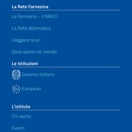
La Rete Farnesina
La Farnesina – il MAECI
La Rete diplomatica
Viaggiare sicuri
Dove siamo nel mondo
Le Istituzioni
Governo Italiano
Europa.eu
L’istituto
Chi siamo
Eventi