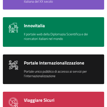
italiana del XX secolo
Innovitalia
Il portale web della Diplomazia Scientifica e dei
ricercatori italiani nel mondo
Portale Internazionalizzazione
Portale unico pubblico di accesso ai servizi per
l'internazionalizzazione
Viaggiare Sicuri