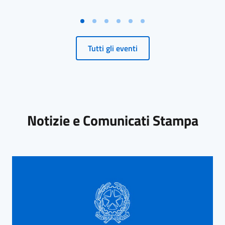
Tutti gli eventi
Notizie e Comunicati Stampa