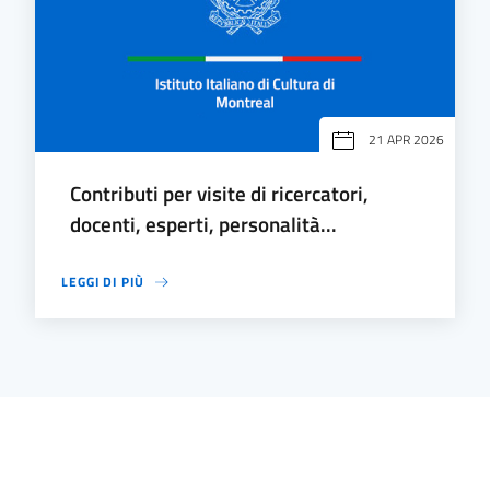
21 APR 2026
Contributi per visite di ricercatori,
docenti, esperti, personalità...
LEGGI DI PIÙ