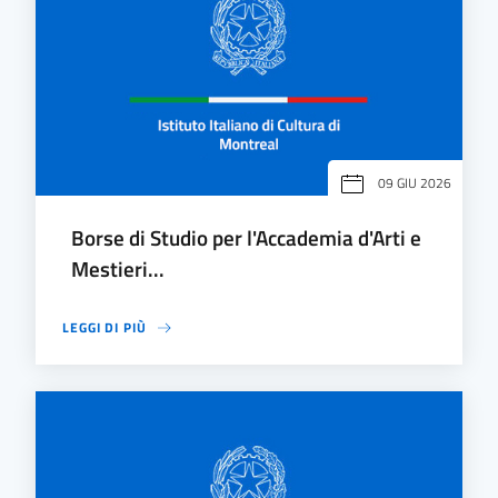
09 GIU 2026
Borse di Studio per l'Accademia d'Arti e
Mestieri...
LEGGI DI PIÙ