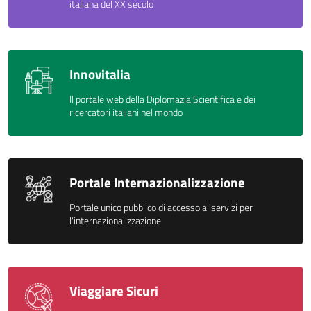
italiana del XX secolo
Innovitalia
Il portale web della Diplomazia Scientifica e dei
ricercatori italiani nel mondo
Portale Internazionalizzazione
Portale unico pubblico di accesso ai servizi per
l'internazionalizzazione
Viaggiare Sicuri