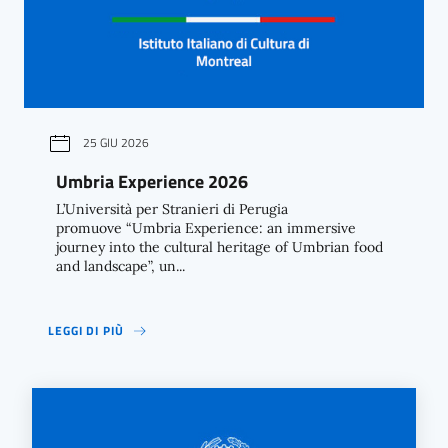
25 GIU 2026
Umbria Experience 2026
L’Università per Stranieri di Perugia
promuove “Umbria Experience: an immersive
journey into the cultural heritage of Umbrian food
and landscape”, un...
LEGGI DI PIÙ