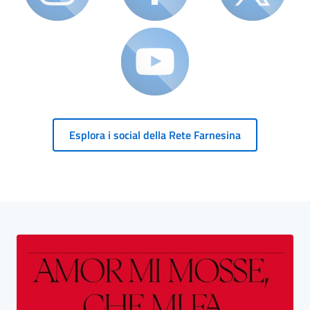
Esplora i social della Rete Farnesina
Blocco Banner