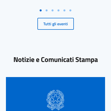
Tutti gli eventi
Notizie e Comunicati Stampa