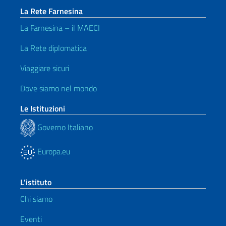
La Rete Farnesina
La Farnesina – il MAECI
La Rete diplomatica
Viaggiare sicuri
Dove siamo nel mondo
Le Istituzioni
Governo Italiano
Europa.eu
L’istituto
Chi siamo
Eventi